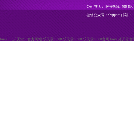
公司电话：
服务热线:
400-890
微信公众号：
shijijintu
邮箱：
fun88•（乐天堂）官方网站
乐天堂fun88
乐天堂fun88
乐天堂fun88官网
fun88乐天堂官