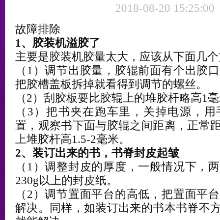
2018-08-20 15:25:00
故障排除
1、胶装机溢胶了
主要是胶装机胶量太大，应该从下面几个
（1）调节出胶量，胶辊前面有个出胶
把胶槽盖板拆掉就看得到调节的螺丝。
（2）刮胶板要比胶辊上的堆胶杆略高1
（3）把书夹在跑车里，关掉电源，用
置，观察书下面与胶辊之间距离，正常
上堆胶杆高1.5-2毫米。
2、装订出来的书，书脊封皮起皱
（1）调整封皮的厚度，一般情况下，
230g以上的封皮纸。
（2）调节置面平台的高低，把置面平
解决。同样，如装订出来的书本书脊不