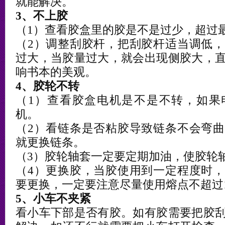
就能解决。
3、不上胶
（1）查看胶盒里的胶是不是过少，超过
（2）调整刮胶杆，把刮胶杆适当调低
过大，当胶量过大，就会出现侧胶大，
响书本的美观。
4、胶轮不转
（1）查看胶盒电机是不是不转，如果
机。
（2）看链条是否粘胶导致链条不会弯
就更换链条。
（3）胶轮轴套一定要定期加油，使胶轮
（4）更换胶，当胶使用到一定程度时
要更换，一定要注意尽量使用熔点不超过1
5、小车不夹紧
看小车下部是否有胶。如有胶需要把胶