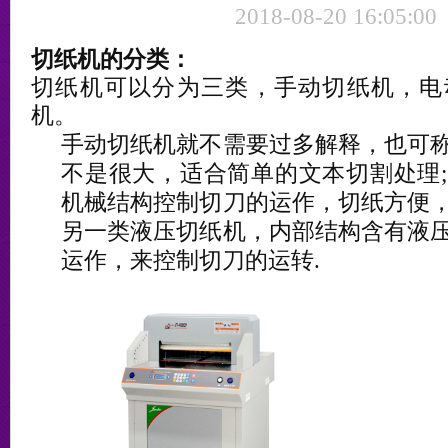
2018-08-20 16:05:00
切纸机的分类：
切纸机可以分为三类，手动切纸机，电
机。
手动切纸机就不需要过多解释，也可
不是很大，适合简单的文本切割处理
机械结构控制切刀的运作，切纸方便
另一类液压切纸机，内部结构含有液
运作，来控制切刀的运转.