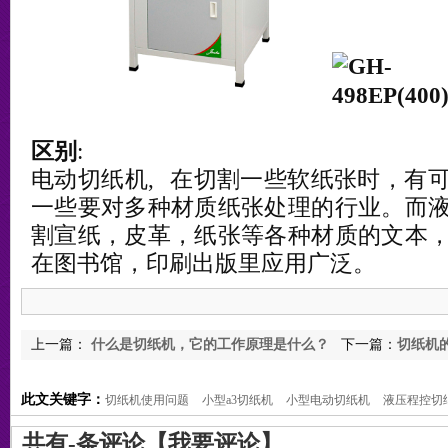
区别
:
电动切纸机, 在切割一些软纸张时，有
一些要对多种材质纸张处理的行业。而
割宣纸，皮革，纸张等各种材质的文本
在图书馆，印刷出版里应用广泛。
上一篇：
什么是切纸机，它的工作原理是什么？
下一篇：
切纸机
此文关键字：
切纸机使用问题
小型a3切纸机
小型电动切纸机
液压程控切
共有
-
条评论
【我要评论】