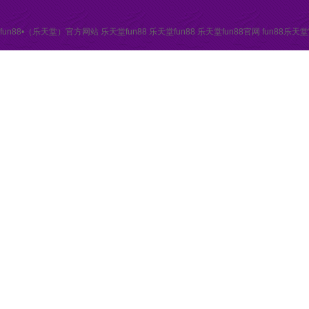
fun88•（乐天堂）官方网站
乐天堂fun88
乐天堂fun88
乐天堂fun88官网
fun88乐天