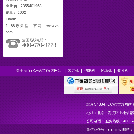
企业qq：2355401968
传真：-1002
Email:
fun88乐天堂 官网：www.zknt.
com
全国热线电话：
400-670-9778
关于fun88•(乐天堂)官方网站
|
装订机
|
切纸机
|
碎纸机
|
覆膜机
|
北京fun88•(乐天堂)官方网
地址：
北京市海淀区上地信息路
公司电话：
服务热线：
400-6
微信公众号：
shijijintu
邮箱：