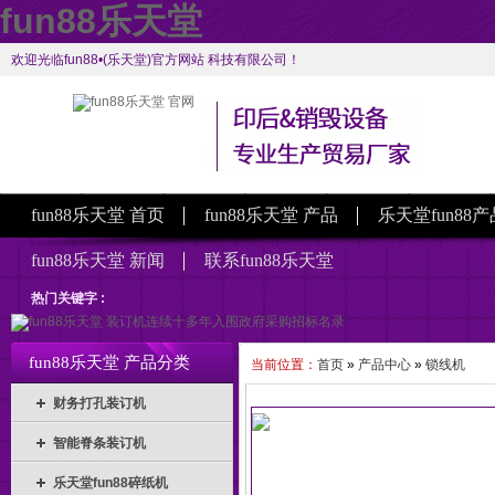
fun88乐天堂
欢迎光临fun88•(乐天堂)官方网站 科技有限公司！
fun88乐天堂 首页
fun88乐天堂 产品
乐天堂fun88产
fun88乐天堂 新闻
联系fun88乐天堂
热门关键字 :
fun88乐天堂 产品分类
当前位置：
首页
»
产品中心
»
锁线机
财务打孔装订机
智能脊条装订机
乐天堂fun88碎纸机