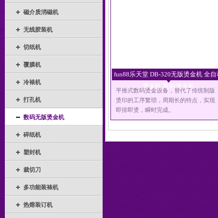
磁介质消磁机
无线胶装机
切纸机
覆膜机
fun88乐天堂 DB-320无版烫金机 全
冷裱机
烫金机 数码烫金机
平推式数码烫金设备，替代了传统制版
打孔机
烫印的工序繁琐，周期长的特点，实现
即排即烫，瞬时完成。
数码无版烫金机
碎纸机
塑封机
裁切刀
多功能装裱机
热熔装订机