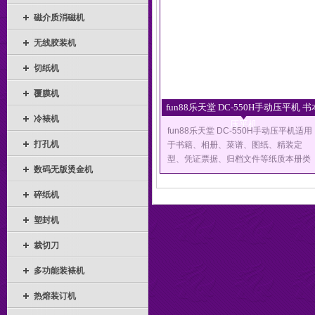
磁介质消磁机
无线胶装机
切纸机
覆膜机
fun88乐天堂 DC-550H手动压平机 书
冷裱机
压平机
fun88乐天堂 DC-550H手动压平机适用
打孔机
于书籍、相册、菜谱、图纸、精装定
型、凭证票据、归档文件等纸质本册类
数码无版烫金机
压平处理
碎纸机
塑封机
裁切刀
多功能装裱机
热熔装订机