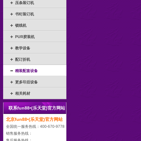
压条装订机
书钉装订机
锁线机
PUR胶装机
教学设备
配订折机
精装配套设备
更多印后设备
相关耗材
联系fun88•(乐天堂)官方网站
北京fun88•(乐天堂)官方网站
有限公司
全国统一服务热线：400-670-9778
销售服务热线：
售后服务热线：