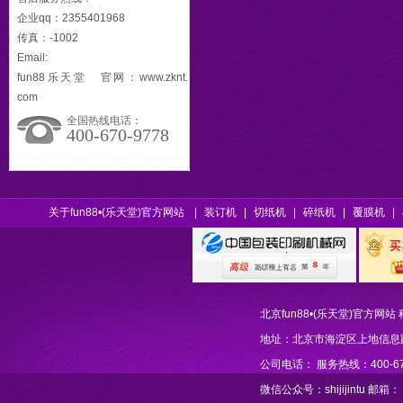
企业qq：2355401968
传真：-1002
Email:
fun88乐天堂 官网：www.zknt.
com
全国热线电话：
400-670-9778
关于fun88•(乐天堂)官方网站
|
装订机
|
切纸机
|
碎纸机
|
覆膜机
|
北京fun88•(乐天堂)官方网
地址：
北京市海淀区上地信息路
公司电话：
服务热线：
400-6
微信公众号：
shijijintu
邮箱：