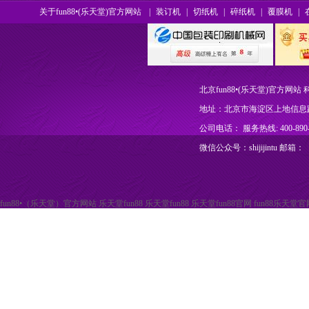
关于fun88•(乐天堂)官方网站
|
装订机
|
切纸机
|
碎纸机
|
覆膜机
|
北京fun88•(乐天堂)官方网站
地址：
北京市海淀区上地信息路
公司电话：
服务热线:
400-890
微信公众号：
shijijintu
邮箱：
fun88•（乐天堂）官方网站
乐天堂fun88
乐天堂fun88
乐天堂fun88官网
fun88乐天堂官