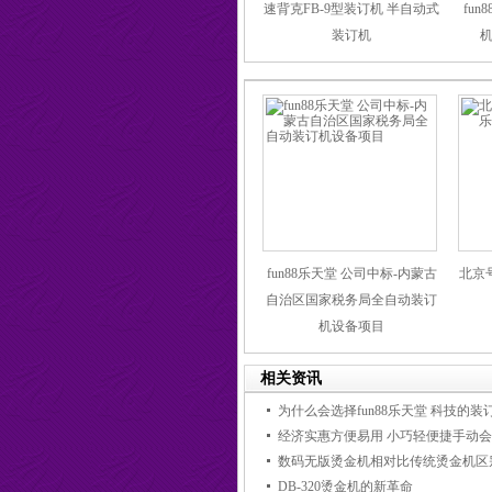
速背克FB-9型装订机 半自动式
fun
装订机
机
fun88乐天堂 公司中标-内蒙古
北京号
自治区国家税务局全自动装订
机设备项目
相关资讯
为什么会选择fun88乐天堂 科技的装
经济实惠方便易用 小巧轻便捷手动
数码无版烫金机相对比传统烫金机区
DB-320烫金机的新革命