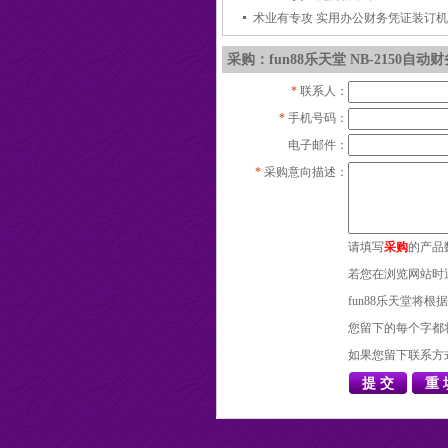
术业有专攻 实用办公财务凭证装订
采购：fun88乐天堂 NB-2150自
*
联系人：
*
手机号码：
电子邮件：
*
采购意向描述：
请填写
采购
的产品
若您在浏览网站时
fun88乐天堂将
您留下的每个字都将
如果您留下联系方式