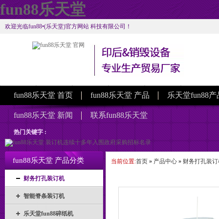
fun88乐天堂
欢迎光临fun88•(乐天堂)官方网站 科技有限公司！
fun88乐天堂 首页
fun88乐天堂 产品
乐天堂fun88产
fun88乐天堂 新闻
联系fun88乐天堂
热门关键字 :
fun88乐天堂 产品分类
当前位置:
首页
»
产品中心
»
财务打孔装订
财务打孔装订机
智能脊条装订机
乐天堂fun88碎纸机